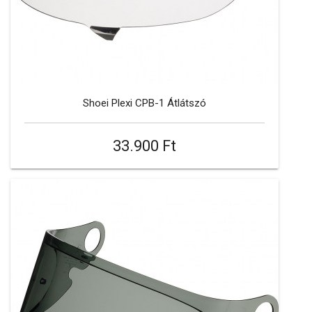
Shoei Plexi CPB-1 Átlátszó
33.900 Ft