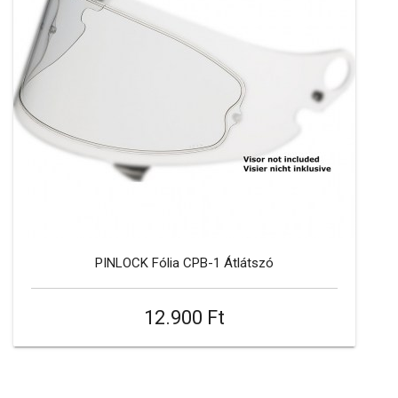
PINLOCK Fólia CPB-1 Átlátszó
12.900 Ft