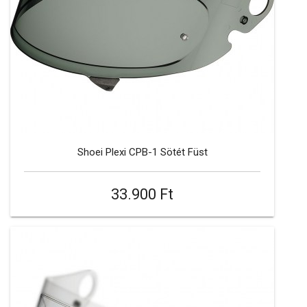
Shoei Plexi CPB-1 Sötét Füst
33.900 Ft