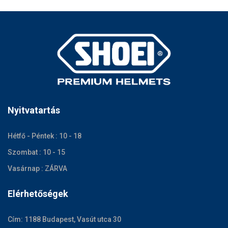
Nyitvatartás
Hétfő - Péntek : 10 - 18
Szombat : 10 - 15
Vasárnap : ZÁRVA
Elérhetőségek
Cím: 1188 Budapest, Vasút utca 30