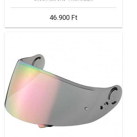
46.900 Ft