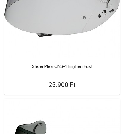
Shoei Plexi CNS-1 Enyhén Füst
25.900 Ft