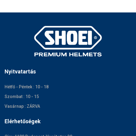
Nyitvatartás
Hétfő - Péntek : 10 - 18
Szombat : 10 - 15
Vasárnap : ZÁRVA
Elérhetőségek