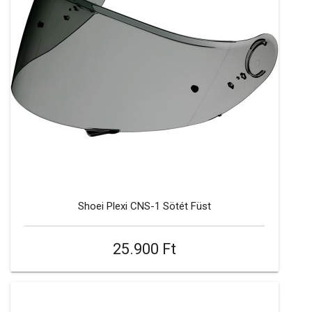
Shoei Plexi CNS-1 Sötét Füst
25.900 Ft