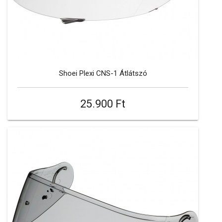
Shoei Plexi CNS-1 Átlátszó
25.900 Ft