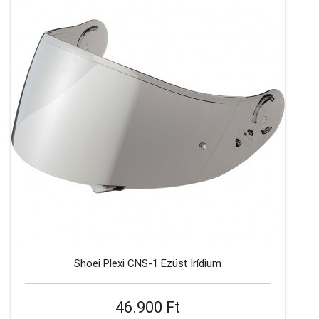
Shoei Plexi CNS-1 Ezüst Irídium
46.900 Ft